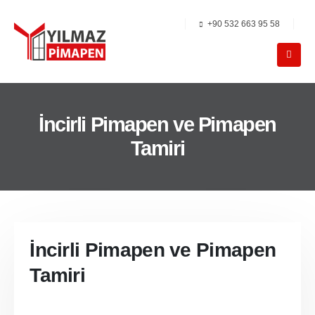
+90 532 663 95 58
İncirli Pimapen ve Pimapen
Tamiri
İncirli Pimapen ve Pimapen
Tamiri