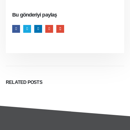
Bu gönderiyi paylaş
RELATED
POSTS