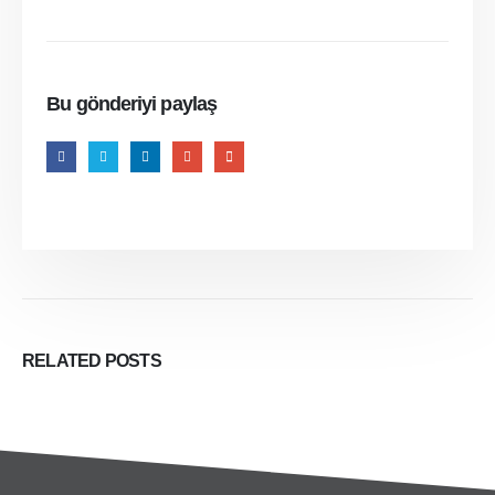
Bu gönderiyi paylaş
RELATED
POSTS