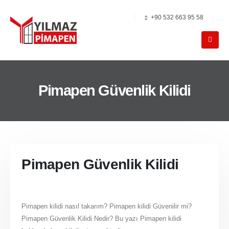
+90 532 663 95 58
Pimapen Güvenlik Kilidi
Pimapen Güvenlik Kilidi
Pimapen kilidi nasıl takarım? Pimapen kilidi Güvenilir mi?
Pimapen Güvenlik Kilidi Nedir? Bu yazı Pimapen kilidi